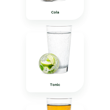
Cola
Tonic