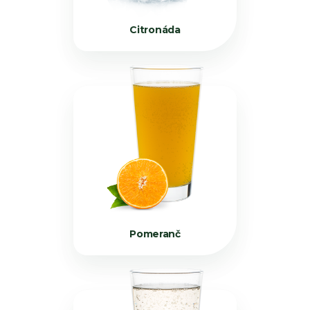
Citronáda
Pomeranč