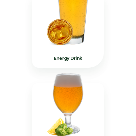
Energy Drink