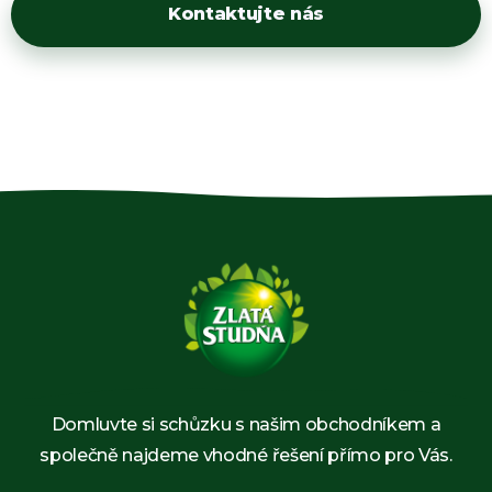
Kontaktujte nás
Domluvte si schůzku s našim obchodníkem a
společně najdeme vhodné řešení přímo pro Vás.