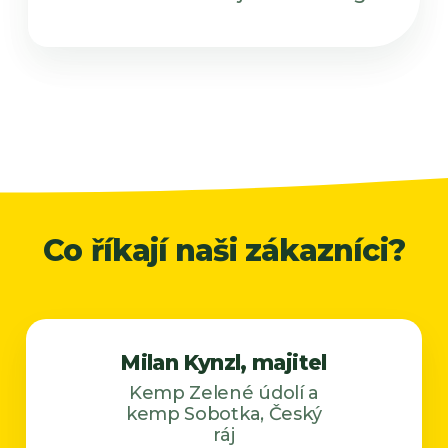
Co říkají naši zákazníci?
Milan Kynzl, majitel
Kemp Zelené údolí a
kemp Sobotka, Český
ráj