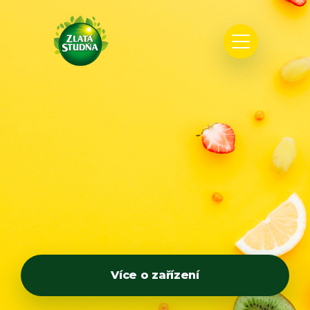
Více o zařízení