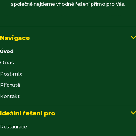
společně najdeme vhodné řešení přímo pro Vás.
Navigace

Úvod
O nás
Post-mix
Příchutě
Kontakt
Ideální řešení pro

Restaurace