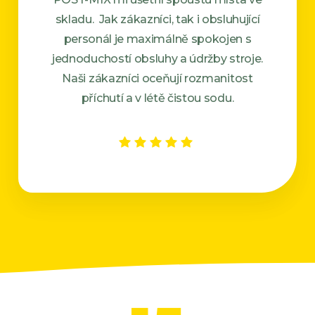
skladu. Jak zákazníci, tak i obsluhující
personál je maximálně spokojen s
jednoduchostí obsluhy a údržby stroje.
Naši zákazníci oceňují rozmanitost
příchutí a v létě čistou sodu.