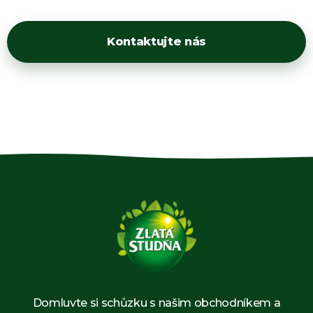
Kontaktujte nás
Domluvte si schůzku s našim obchodníkem a